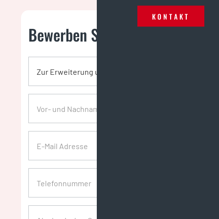
KONTAKT
Bewerben Sie sich jetzt: